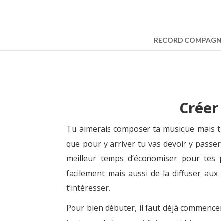
RECORD COMPAG
Créer
Tu aimerais composer ta musique mais 
que pour y arriver tu vas devoir y passer 
meilleur temps d’économiser pour tes 
facilement mais aussi de la diffuser aux
t’intéresser.
Pour bien débuter, il faut déjà commence