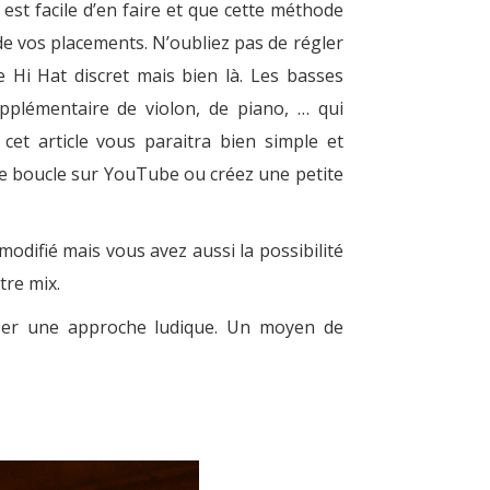
est facile d’en faire et que cette méthode
 de vos placements. N’oubliez pas de régler
e Hi Hat discret mais bien là. Les basses
plémentaire de violon, de piano, … qui
cet article vous paraitra bien simple et
e boucle sur YouTube ou créez une petite
odifié mais vous avez aussi la possibilité
tre mix.
poser une approche ludique. Un moyen de