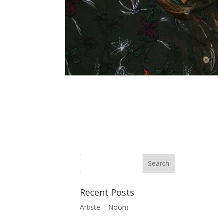
Recent Posts
Artiste – Noom