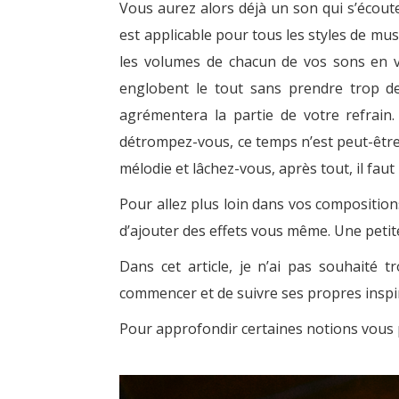
Vous aurez alors déjà un son qui s’écoute
est applicable pour tous les styles de mus
les volumes de chacun de vos sons en vis
englobent le tout sans prendre trop d
agrémentera la partie de votre refrain.
détrompez-vous, ce temps n’est peut-êtr
mélodie et lâchez-vous, après tout, il fa
Pour allez plus loin dans vos composition
d’ajouter des effets vous même. Une petit
Dans cet article, je n’ai pas souhaité
commencer et de suivre ses propres inspi
Pour approfondir certaines notions vous 