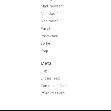
Matt Newsam
Non classé
Non classé
Passé
Production
Sortie
Trap
Meta
Log in
Entries feed
Comments feed
WordPress.org