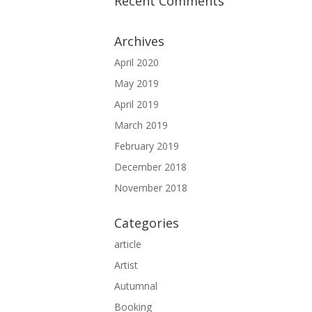
Recent Comments
Archives
April 2020
May 2019
April 2019
March 2019
February 2019
December 2018
November 2018
Categories
article
Artist
Autumnal
Booking