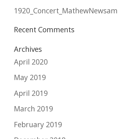
1920_Concert_MathewNewsam
Recent Comments
Archives
April 2020
May 2019
April 2019
March 2019
February 2019