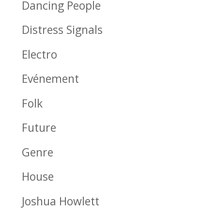
Dancing People
Distress Signals
Electro
Evénement
Folk
Future
Genre
House
Joshua Howlett