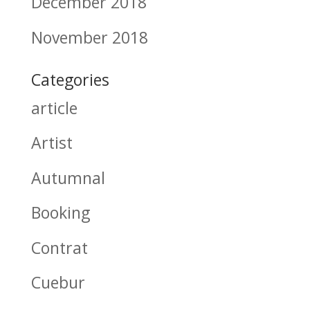
December 2018
November 2018
Categories
article
Artist
Autumnal
Booking
Contrat
Cuebur