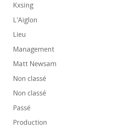
Kxsing
L'Aiglon
Lieu
Management
Matt Newsam
Non classé
Non classé
Passé
Production