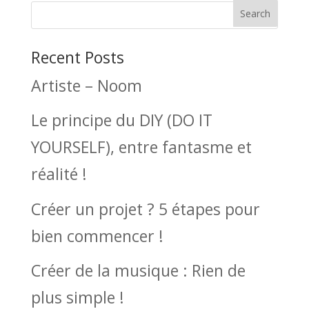
Recent Posts
Artiste – Noom
Le principe du DIY (DO IT
YOURSELF), entre fantasme et
réalité !
Créer un projet ? 5 étapes pour
bien commencer !
Créer de la musique : Rien de
plus simple !