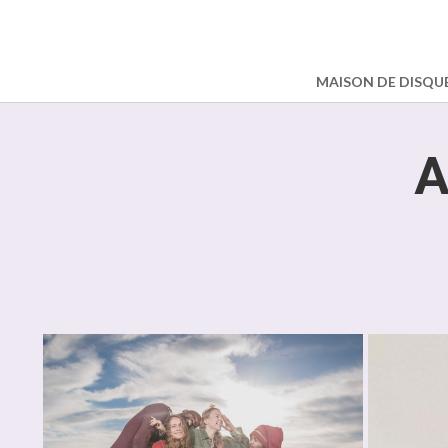
MAISON DE DISQU
A