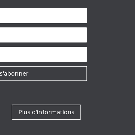
s'abonner
Plus d'informations