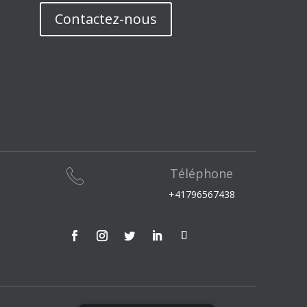
Contactez-nous
Téléphone
+41796567438