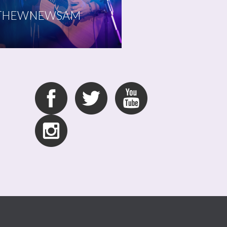
THEWNEWSAM