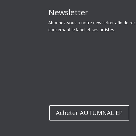
Newsletter
Abonnez-vous à notre newsletter afin de rec
concernant le label et ses artistes.
Acheter AUTUMNAL EP