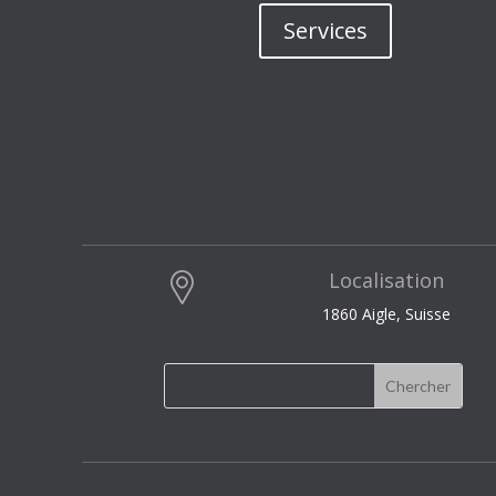
Services
Localisation
1860 Aigle, Suisse