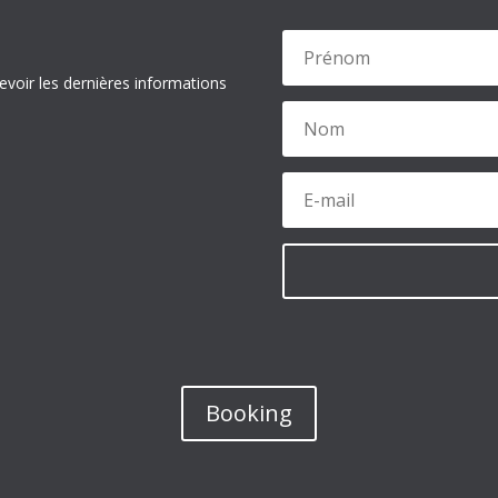
evoir les dernières informations
Booking