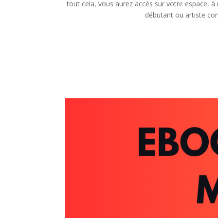
tout cela, vous aurez accès sur votre espace, 
débutant ou artiste co