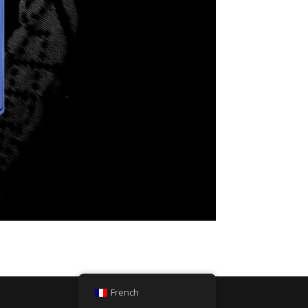
French