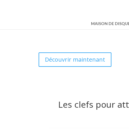
MAISON DE DISQU
Découvrir maintenant
Les clefs pour at