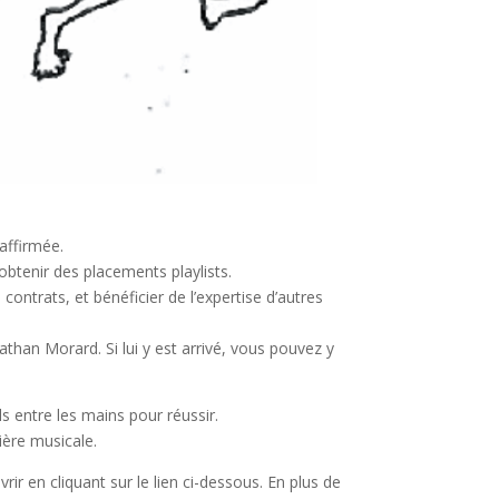
 affirmée.
obtenir des placements playlists.
contrats, et bénéficier de l’expertise d’autres
than Morard. Si lui y est arrivé, vous pouvez y
 entre les mains pour réussir.
ière musicale.
 en cliquant sur le lien ci-dessous. En plus de