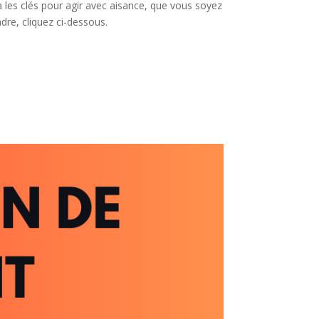
les clés pour agir avec aisance, que vous soyez
re, cliquez ci-dessous.